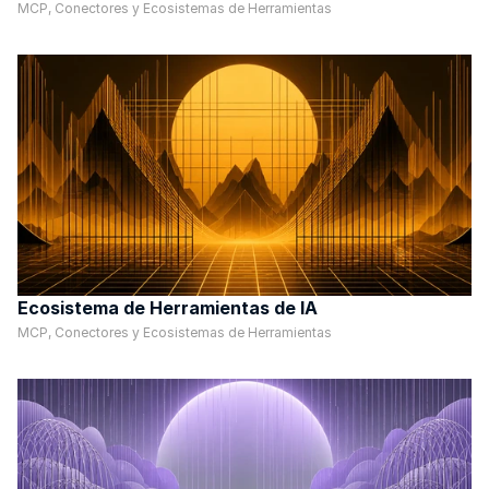
MCP, Conectores y Ecosistemas de Herramientas
Ecosistema de Herramientas de IA
MCP, Conectores y Ecosistemas de Herramientas