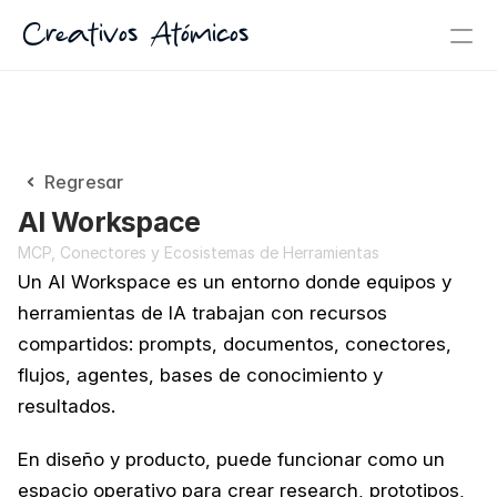
Creativos Atómicos
Regresar
AI Workspace
MCP, Conectores y Ecosistemas de Herramientas
Un AI Workspace es un entorno donde equipos y 
herramientas de IA trabajan con recursos 
compartidos: prompts, documentos, conectores, 
flujos, agentes, bases de conocimiento y 
resultados.
En diseño y producto, puede funcionar como un 
espacio operativo para crear research, prototipos, 