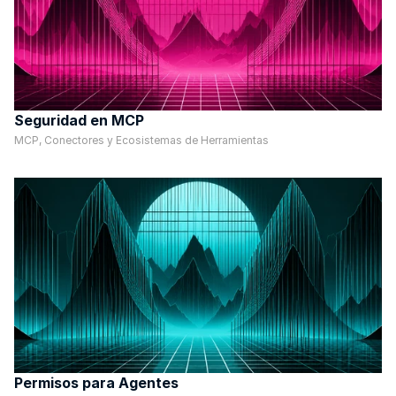
Seguridad en MCP
MCP, Conectores y Ecosistemas de Herramientas
Permisos para Agentes