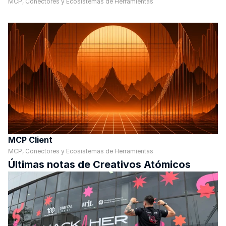
MCP, Conectores y Ecosistemas de Herramientas
MCP Client
MCP, Conectores y Ecosistemas de Herramientas
Últimas notas de Creativos Atómicos