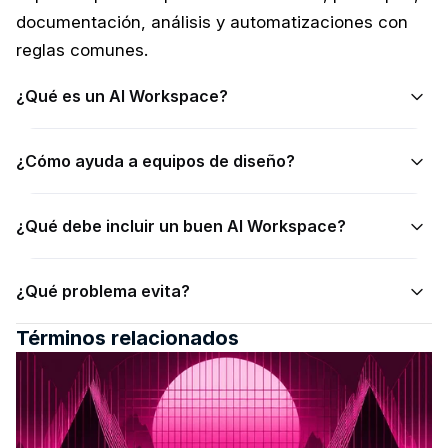
documentación, análisis y automatizaciones con 
reglas comunes.
¿Qué es un AI Workspace?
¿Cómo ayuda a equipos de diseño?
¿Qué debe incluir un buen AI Workspace?
¿Qué problema evita?
Términos relacionados