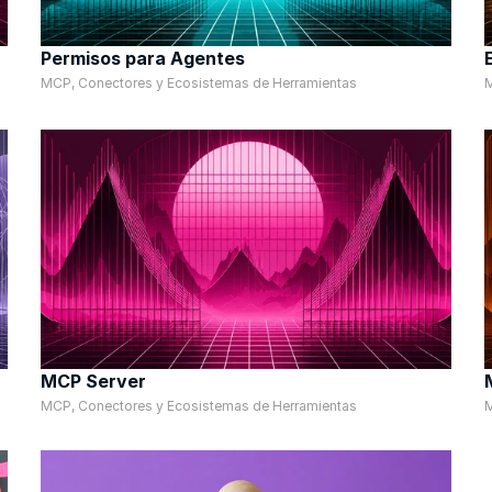
Permisos para Agentes
MCP, Conectores y Ecosistemas de Herramientas
M
MCP Server
MCP, Conectores y Ecosistemas de Herramientas
M