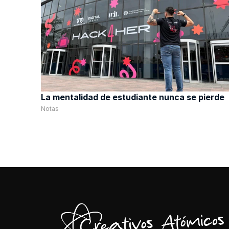
La mentalidad de estudiante nunca se pierde
Notas