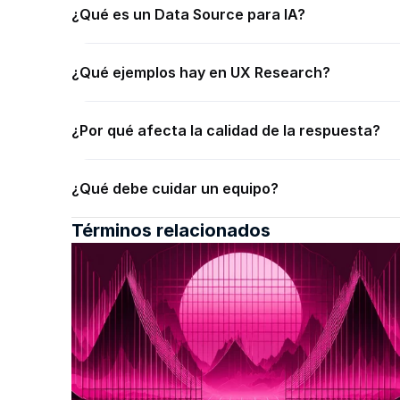
¿Qué es un Data Source para IA?
¿Qué ejemplos hay en UX Research?
¿Por qué afecta la calidad de la respuesta?
¿Qué debe cuidar un equipo?
Términos relacionados