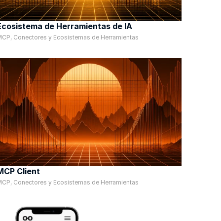
Ecosistema de Herramientas de IA
CP, Conectores y Ecosistemas de Herramientas
MCP Client
CP, Conectores y Ecosistemas de Herramientas