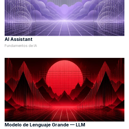
AI Assistant
Fundamentos de IA
Modelo de Lenguaje Grande — LLM