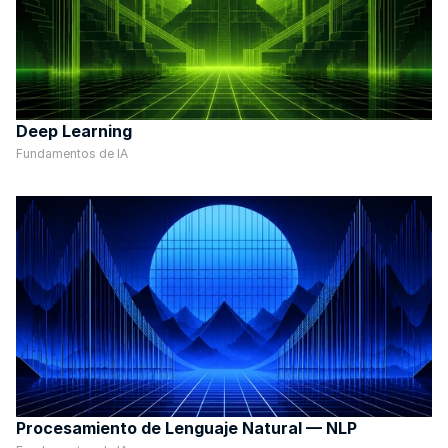
Deep Learning
Fundamentos de IA
Procesamiento de Lenguaje Natural — NLP