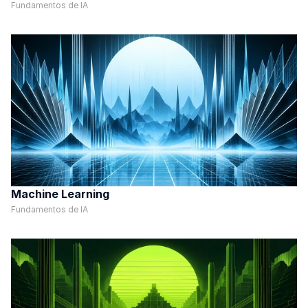
Fundamentos de IA
Machine Learning
Fundamentos de IA