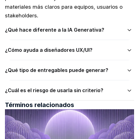
materiales más claros para equipos, usuarios o 
stakeholders.
¿Qué hace diferente a la IA Generativa?
¿Cómo ayuda a diseñadores UX/UI?
¿Qué tipo de entregables puede generar?
¿Cuál es el riesgo de usarla sin criterio?
Términos relacionados