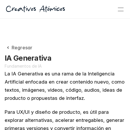
Creativos Atómicos
Regresar
IA Generativa
Fundamentos de IA
La IA Generativa es una rama de la Inteligencia 
Artificial enfocada en crear contenido nuevo, como 
textos, imágenes, videos, código, audios, ideas de 
producto o propuestas de interfaz.
Para UX/UI y diseño de producto, es útil para 
explorar alternativas, acelerar entregables, generar 
primeras versiones y convertir información en 