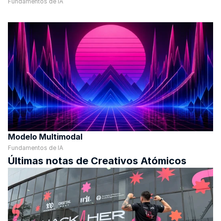
Fundamentos de IA
Modelo Multimodal
Fundamentos de IA
Últimas notas de Creativos Atómicos