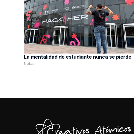
La mentalidad de estudiante nunca se pierde
Notas