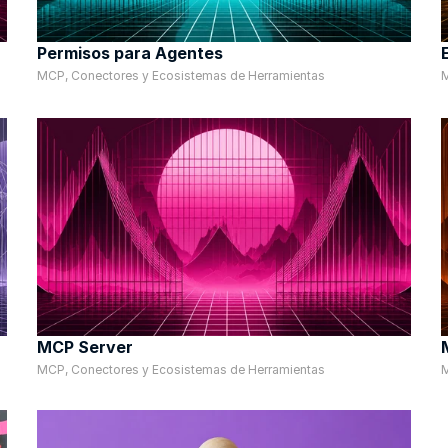
Permisos para Agentes
MCP, Conectores y Ecosistemas de Herramientas
M
MCP Server
MCP, Conectores y Ecosistemas de Herramientas
M