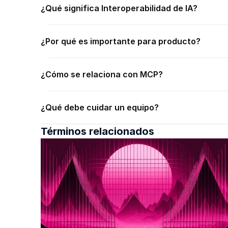
¿Qué significa Interoperabilidad de IA?
¿Por qué es importante para producto?
¿Cómo se relaciona con MCP?
¿Qué debe cuidar un equipo?
Términos relacionados