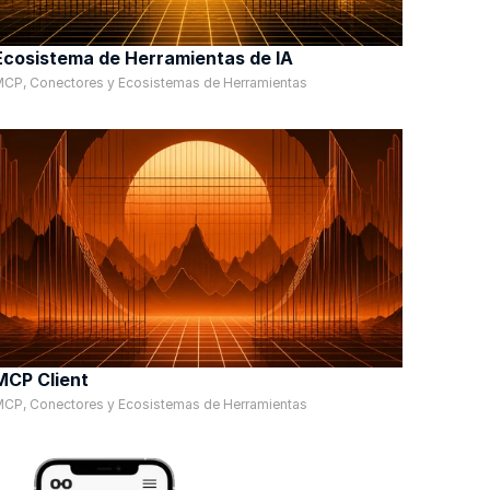
Ecosistema de Herramientas de IA
CP, Conectores y Ecosistemas de Herramientas
MCP Client
CP, Conectores y Ecosistemas de Herramientas