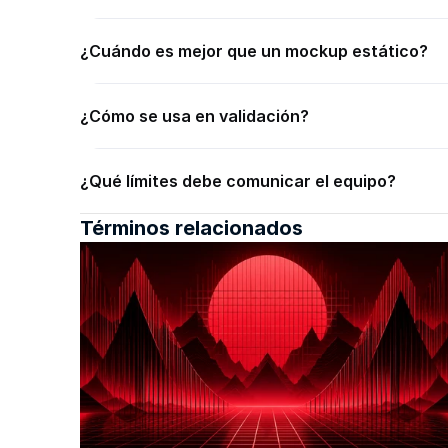
¿Cuándo es mejor que un mockup estático?
¿Cómo se usa en validación?
¿Qué límites debe comunicar el equipo?
Términos relacionados