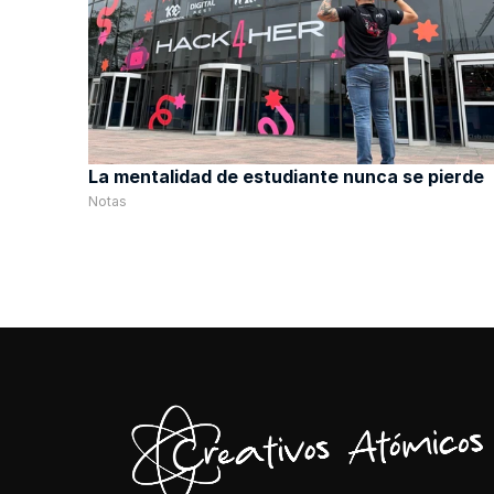
La mentalidad de estudiante nunca se pierde
Notas