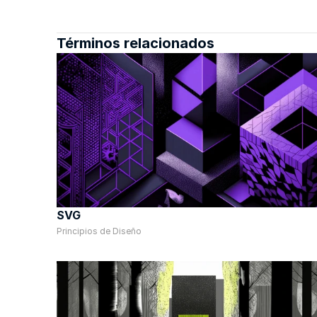
Términos relacionados
SVG
Principios de Diseño