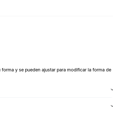
 forma y se pueden ajustar para modificar la forma de 