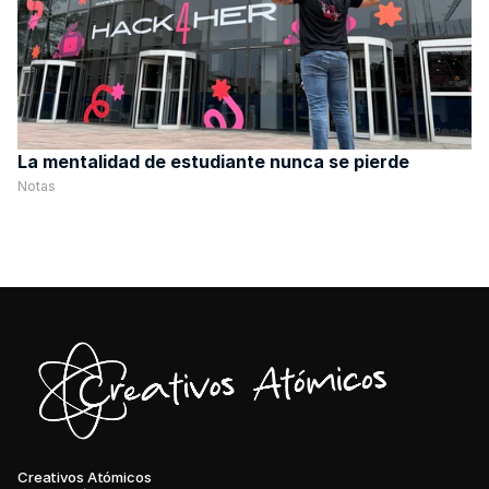
La mentalidad de estudiante nunca se pierde
Notas
Creativos Atómicos