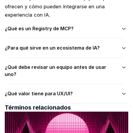
ofrecen y cómo pueden integrarse en una 
experiencia con IA.
¿Qué es un Registry de MCP?
¿Para qué sirve en un ecosistema de IA?
¿Qué debe revisar un equipo antes de usar 
uno?
¿Qué valor tiene para UX/UI?
Términos relacionados