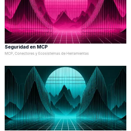
Seguridad en MCP
MCP, Conectores y Ecosistemas de Herramientas