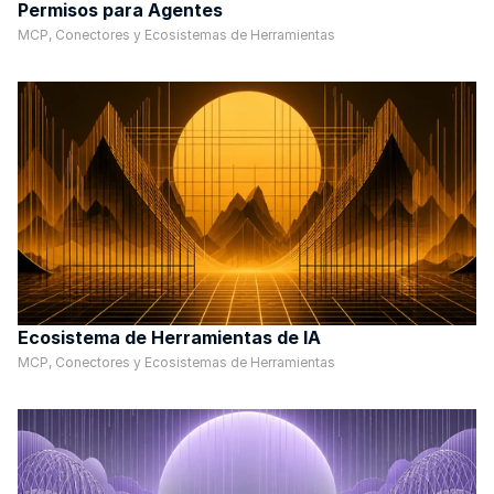
Permisos para Agentes
MCP, Conectores y Ecosistemas de Herramientas
Ecosistema de Herramientas de IA
MCP, Conectores y Ecosistemas de Herramientas