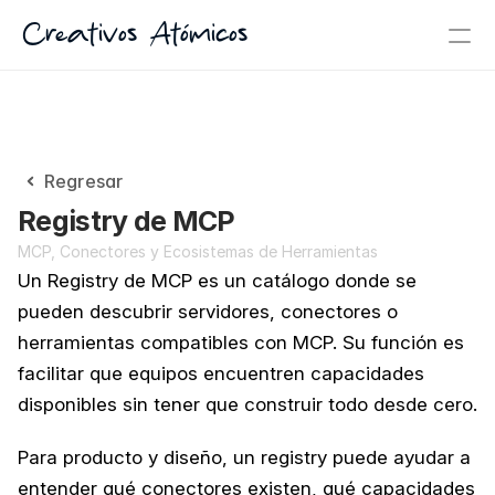
Creativos Atómicos
Regresar
Registry de MCP
MCP, Conectores y Ecosistemas de Herramientas
Un Registry de MCP es un catálogo donde se 
pueden descubrir servidores, conectores o 
herramientas compatibles con MCP. Su función es 
facilitar que equipos encuentren capacidades 
disponibles sin tener que construir todo desde cero.
Para producto y diseño, un registry puede ayudar a 
entender qué conectores existen, qué capacidades 