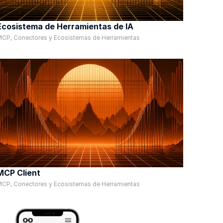
Ecosistema de Herramientas de IA
CP, Conectores y Ecosistemas de Herramientas
MCP Client
CP, Conectores y Ecosistemas de Herramientas