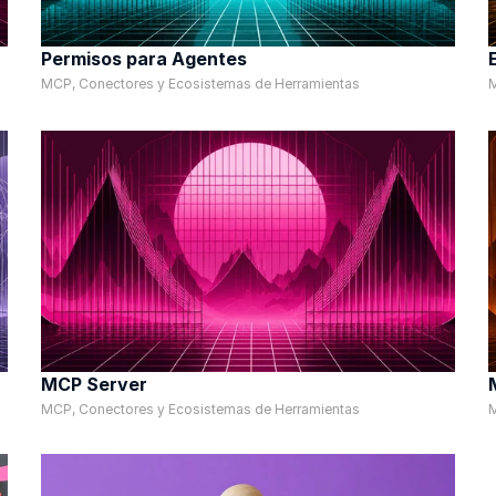
Permisos para Agentes
MCP, Conectores y Ecosistemas de Herramientas
M
MCP Server
MCP, Conectores y Ecosistemas de Herramientas
M