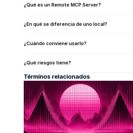
¿Qué es un Remote MCP Server?
¿En qué se diferencia de uno local?
¿Cuándo conviene usarlo?
¿Qué riesgos tiene?
Términos relacionados