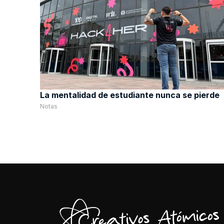
La mentalidad de estudiante nunca se pierde
Notas