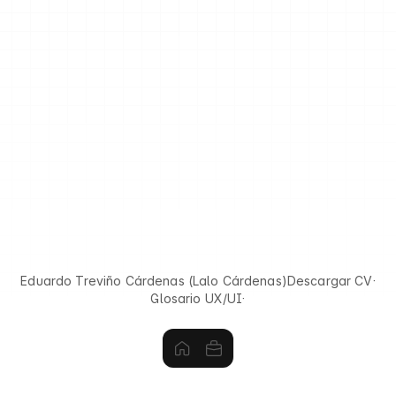
Eduardo Treviño Cárdenas (Lalo Cárdenas)
Descargar CV
·
Glosario UX/UI
·