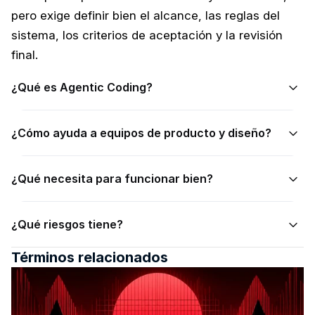
pero exige definir bien el alcance, las reglas del 
sistema, los criterios de aceptación y la revisión 
final.
¿Qué es Agentic Coding?
¿Cómo ayuda a equipos de producto y diseño?
¿Qué necesita para funcionar bien?
¿Qué riesgos tiene?
Términos relacionados