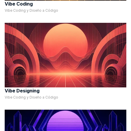
Vibe Coding
Vibe Coding y Diseño a Código
Vibe Designing
Vibe Coding y Diseño a Código