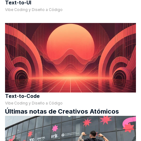
Text-to-UI
Vibe Coding y Diseño a Código
Text-to-Code
Vibe Coding y Diseño a Código
Últimas notas de Creativos Atómicos