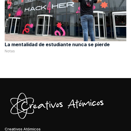
La mentalidad de estudiante nunca se pierde
Notas
Creativos Atómicos