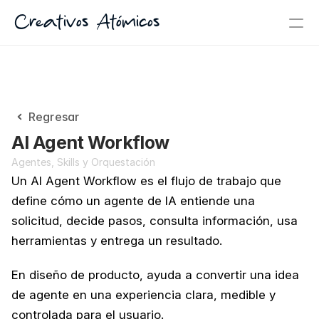
Creativos Atómicos
Regresar
AI Agent Workflow
Agentes, Skills y Orquestación
Un AI Agent Workflow es el flujo de trabajo que 
define cómo un agente de IA entiende una 
solicitud, decide pasos, consulta información, usa 
herramientas y entrega un resultado.
En diseño de producto, ayuda a convertir una idea 
de agente en una experiencia clara, medible y 
controlada para el usuario.