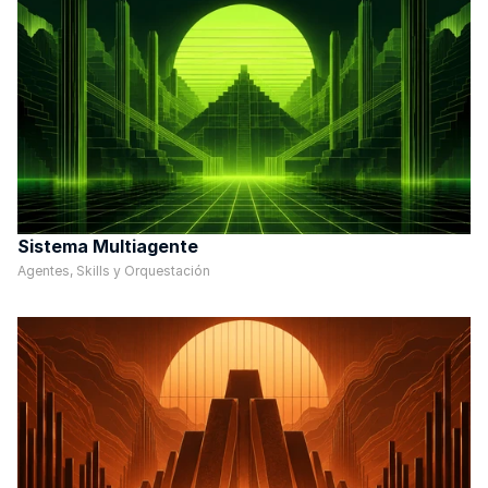
Sistema Multiagente
Agentes, Skills y Orquestación