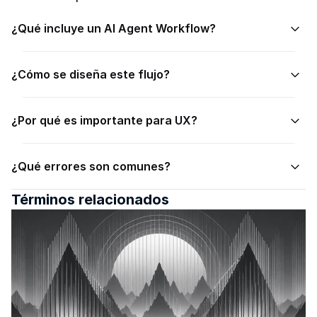
¿Qué incluye un AI Agent Workflow?
¿Cómo se diseña este flujo?
¿Por qué es importante para UX?
¿Qué errores son comunes?
Términos relacionados