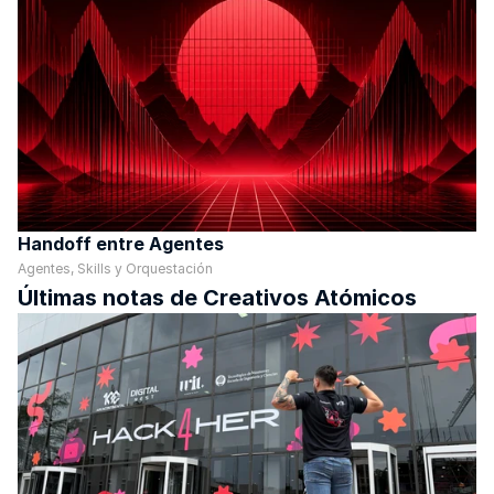
Handoff entre Agentes
Agentes, Skills y Orquestación
Últimas notas de Creativos Atómicos