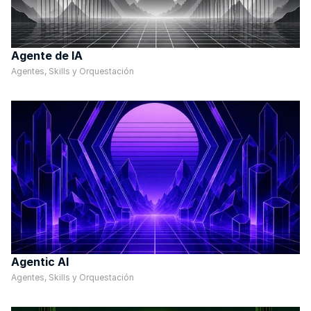
Agente de IA
Agentes, Skills y Orquestación
Agentic AI
Agentes, Skills y Orquestación