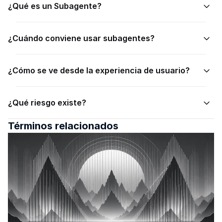
¿Qué es un Subagente?
¿Cuándo conviene usar subagentes?
¿Cómo se ve desde la experiencia de usuario?
¿Qué riesgo existe?
Términos relacionados