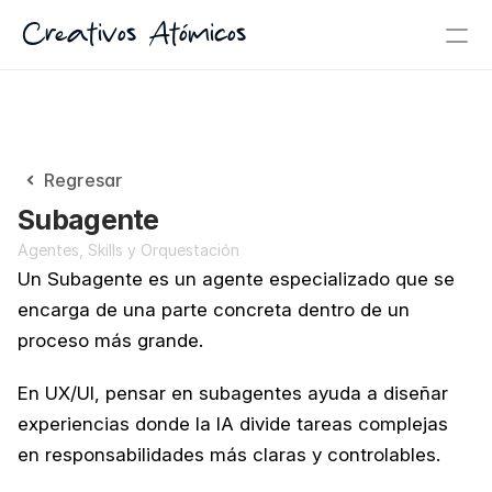
Creativos Atómicos
Regresar
Subagente
Agentes, Skills y Orquestación
Un Subagente es un agente especializado que se 
encarga de una parte concreta dentro de un 
proceso más grande.
En UX/UI, pensar en subagentes ayuda a diseñar 
experiencias donde la IA divide tareas complejas 
en responsabilidades más claras y controlables.