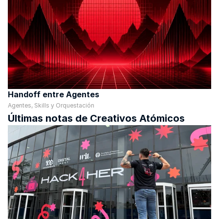
Handoff entre Agentes
Agentes, Skills y Orquestación
Últimas notas de Creativos Atómicos