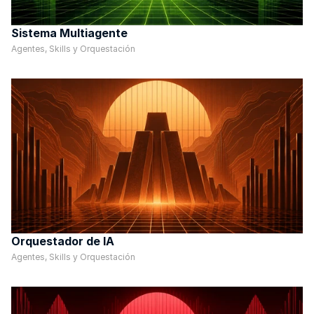
Sistema Multiagente
Agentes, Skills y Orquestación
Orquestador de IA
Agentes, Skills y Orquestación