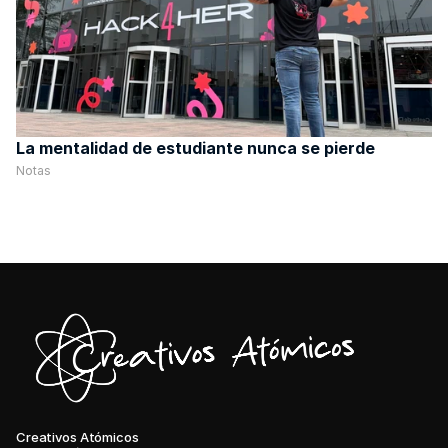
La mentalidad de estudiante nunca se pierde
Notas
Creativos Atómicos