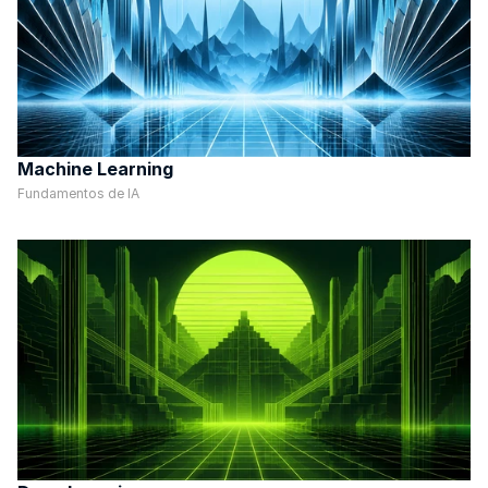
Machine Learning
Fundamentos de IA