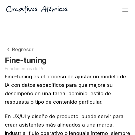
Creativos Atómicos
Regresar
Fine-tuning
Fundamentos de IA
Fine-tuning es el proceso de ajustar un modelo de 
IA con datos específicos para que mejore su 
desempeño en una tarea, dominio, estilo de 
respuesta o tipo de contenido particular.
En UX/UI y diseño de producto, puede servir para 
crear asistentes más alineados a una marca, 
industria, flujo operativo o lenguaje interno, siempre 