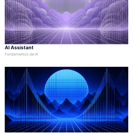
AI Assistant
Fundamentos de IA