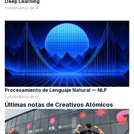
Deep Learning
Fundamentos de IA
Procesamiento de Lenguaje Natural — NLP
Fundamentos de IA
Últimas notas de Creativos Atómicos