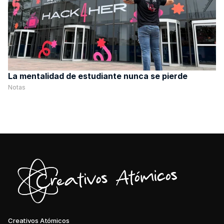
La mentalidad de estudiante nunca se pierde
Notas
Creativos Atómicos