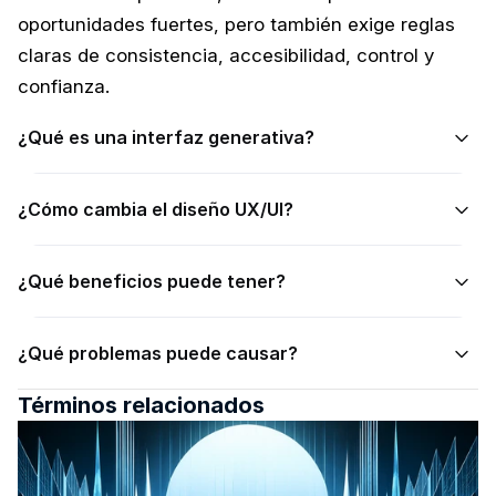
oportunidades fuertes, pero también exige reglas 
claras de consistencia, accesibilidad, control y 
confianza.
¿Qué es una interfaz generativa?
¿Cómo cambia el diseño UX/UI?
¿Qué beneficios puede tener?
¿Qué problemas puede causar?
Términos relacionados