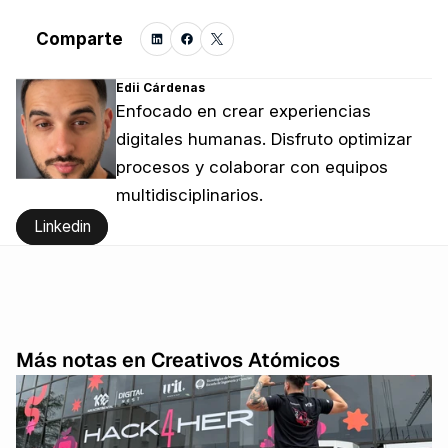
Comparte
Edii Cárdenas
Enfocado en crear experiencias 
digitales humanas. Disfruto optimizar 
procesos y colaborar con equipos 
multidisciplinarios.
Linkedin
Más notas en Creativos Atómicos