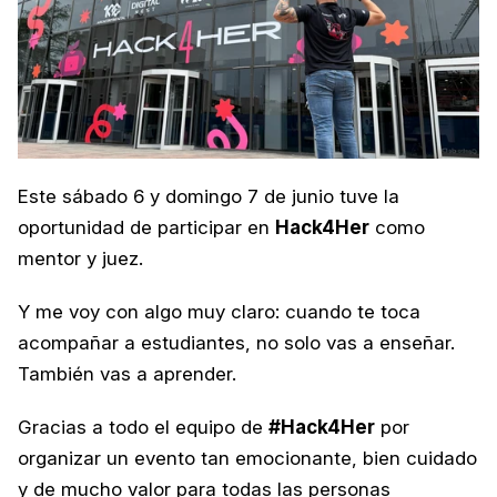
Este sábado 6 y domingo 7 de junio tuve la 
oportunidad de participar en 
Hack4Her
 como 
mentor y juez.
Y me voy con algo muy claro: cuando te toca 
acompañar a estudiantes, no solo vas a enseñar. 
También vas a aprender.
Gracias a todo el equipo de 
#Hack4Her
 por 
organizar un evento tan emocionante, bien cuidado 
y de mucho valor para todas las personas 