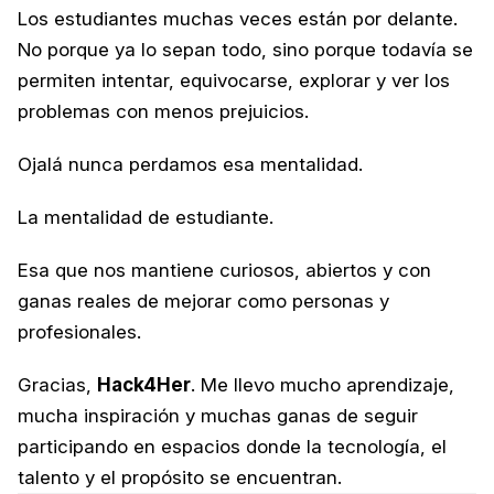
Los estudiantes muchas veces están por delante. 
No porque ya lo sepan todo, sino porque todavía se 
permiten intentar, equivocarse, explorar y ver los 
problemas con menos prejuicios.
Ojalá nunca perdamos esa mentalidad.
La mentalidad de estudiante.
Esa que nos mantiene curiosos, abiertos y con 
ganas reales de mejorar como personas y 
profesionales.
Gracias, 
Hack4Her
. Me llevo mucho aprendizaje, 
mucha inspiración y muchas ganas de seguir 
participando en espacios donde la tecnología, el 
talento y el propósito se encuentran.