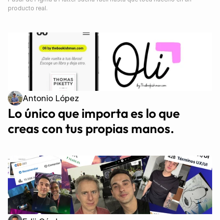
producto real.
Antonio López
Lo único que importa es lo que 
creas con tus propias manos. 