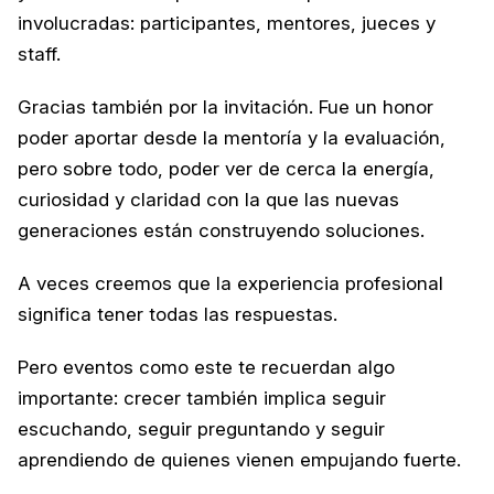
involucradas: participantes, mentores, jueces y 
staff.
Gracias también por la invitación. Fue un honor 
poder aportar desde la mentoría y la evaluación, 
pero sobre todo, poder ver de cerca la energía, 
curiosidad y claridad con la que las nuevas 
generaciones están construyendo soluciones.
A veces creemos que la experiencia profesional 
significa tener todas las respuestas.
Pero eventos como este te recuerdan algo 
importante: crecer también implica seguir 
escuchando, seguir preguntando y seguir 
aprendiendo de quienes vienen empujando fuerte.