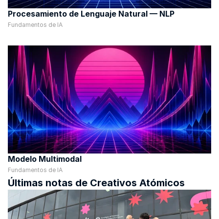
Procesamiento de Lenguaje Natural — NLP
Fundamentos de IA
Modelo Multimodal
Fundamentos de IA
Últimas notas de Creativos Atómicos