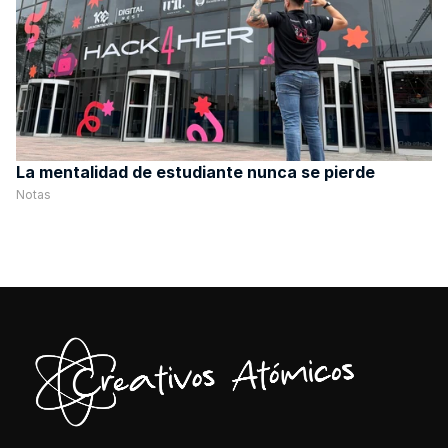
La mentalidad de estudiante nunca se pierde
Notas