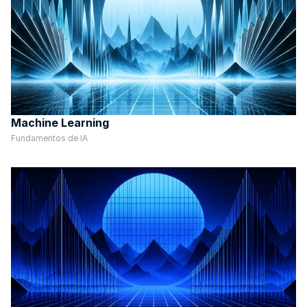
Machine Learning
Fundamentos de IA