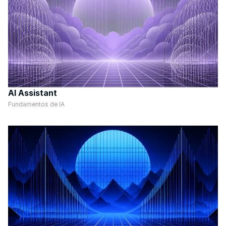
AI Assistant
Fundamentos de IA