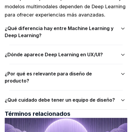
modelos multimodales dependen de Deep Learning 
para ofrecer experiencias más avanzadas.
¿Qué diferencia hay entre Machine Learning y 
Deep Learning?
¿Dónde aparece Deep Learning en UX/UI?
¿Por qué es relevante para diseño de 
producto?
¿Qué cuidado debe tener un equipo de diseño?
Términos relacionados