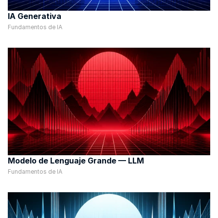
IA Generativa
Fundamentos de IA
Modelo de Lenguaje Grande — LLM
Fundamentos de IA