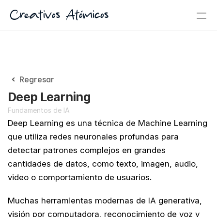
Creativos Atómicos
Regresar
Deep Learning
Fundamentos de IA
Deep Learning es una técnica de Machine Learning 
que utiliza redes neuronales profundas para 
detectar patrones complejos en grandes 
cantidades de datos, como texto, imagen, audio, 
video o comportamiento de usuarios.
Muchas herramientas modernas de IA generativa, 
visión por computadora, reconocimiento de voz y 