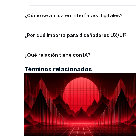
¿Cómo se aplica en interfaces digitales?
¿Por qué importa para diseñadores UX/UI?
¿Qué relación tiene con IA?
Términos relacionados