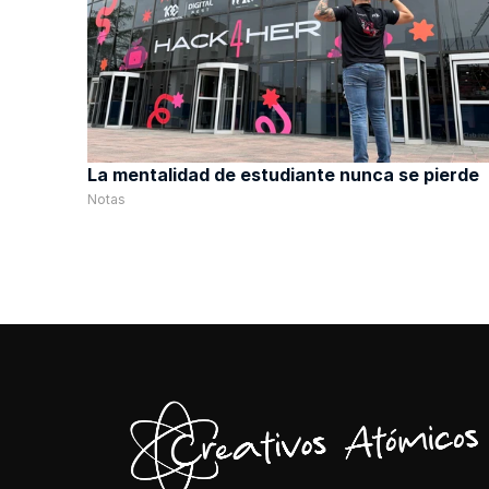
La mentalidad de estudiante nunca se pierde
Notas