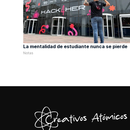
La mentalidad de estudiante nunca se pierde
Notas