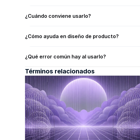
¿Cuándo conviene usarlo?
¿Cómo ayuda en diseño de producto?
¿Qué error común hay al usarlo?
Términos relacionados